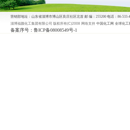
营销部地址：山东省淄博市博山区良庄社区北首 邮 编：255200 电话：86-533-4192888
淄博福颜化工集团有限公司 版权所有(C)2008
网络支持
中国化工网
全球化工
备案序号：鲁ICP备08008549号-1